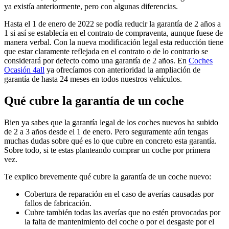
ya existía anteriormente, pero con algunas diferencias.
Hasta el 1 de enero de 2022 se podía reducir la garantía de 2 años a
1 si así se establecía en el contrato de compraventa, aunque fuese de
manera verbal. Con la nueva modificación legal esta reducción tiene
que estar claramente reflejada en el contrato o de lo contrario se
considerará por defecto como una garantía de 2 años. En
Coches
Ocasión 4all
ya ofrecíamos con anterioridad la ampliación de
garantía de hasta 24 meses en todos nuestros vehículos.
Qué cubre la garantía de un coche
Bien ya sabes que la garantía legal de los coches nuevos ha subido
de 2 a 3 años desde el 1 de enero. Pero seguramente aún tengas
muchas dudas sobre qué es lo que cubre en concreto esta garantía.
Sobre todo, si te estas planteando comprar un coche por primera
vez.
Te explico brevemente qué cubre la garantía de un coche nuevo:
Cobertura de reparación en el caso de averías causadas por
fallos de fabricación.
Cubre también todas las averías que no estén provocadas por
la falta de mantenimiento del coche o por el desgaste por el