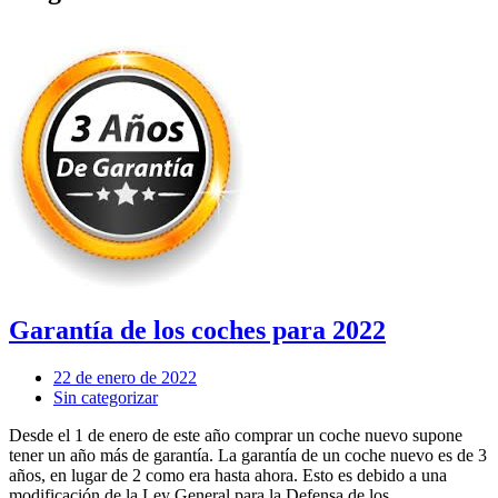
Garantía de los coches para 2022
22 de enero de 2022
Sin categorizar
Desde el 1 de enero de este año comprar un coche nuevo supone
tener un año más de garantía. La garantía de un coche nuevo es de 3
años, en lugar de 2 como era hasta ahora. Esto es debido a una
modificación de la Ley General para la Defensa de los