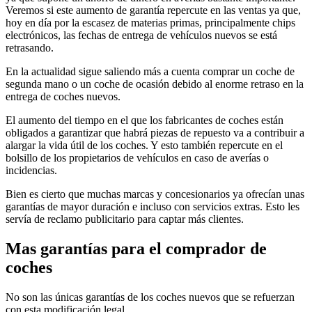
Veremos si este aumento de garantía repercute en las ventas ya que,
hoy en día por la escasez de materias primas, principalmente chips
electrónicos, las fechas de entrega de vehículos nuevos se está
retrasando.
En la actualidad sigue saliendo más a cuenta comprar un coche de
segunda mano o un coche de ocasión debido al enorme retraso en la
entrega de coches nuevos.
El aumento del tiempo en el que los fabricantes de coches están
obligados a garantizar que habrá piezas de repuesto va a contribuir a
alargar la vida útil de los coches. Y esto también repercute en el
bolsillo de los propietarios de vehículos en caso de averías o
incidencias.
Bien es cierto que muchas marcas y concesionarios ya ofrecían unas
garantías de mayor duración e incluso con servicios extras. Esto les
servía de reclamo publicitario para captar más clientes.
Mas garantías para el comprador de
coches
No son las únicas garantías de los coches nuevos que se refuerzan
con esta modificación legal.