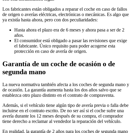
Los fabricantes están obligados a reparar el coche en caso de fallos
de origen o averías eléctricas, electrónicas o mecánicas. Es algo que
ya existía hasta ahora, pero con dos peculiaridades:
Hasta ahora el plazo era de 6 meses y ahora pasa a ser de 2
años.
El consumidor está obligado a pasar las revisiones que exige
el fabricante. Único requisito para poder acogerse esta
protección en caso de avería de origen.
Garantía de un coche de ocasión o de
segunda mano
La nueva normativa también afecta a los coches de segunda mano y
de ocasión. La garantía aumenta hasta los dos años salvo que se
establezca otro plazo distinto en el contrato de compraventa.
Además, si el vehículo tiene algún tipo de avería previa o falla debe
incluirse en el contrato escrito. De no ser así si el coche sufre una
avería durante los 12 meses después de su compra, el comprador
tiene derecho a reclamar al vendedor la reparación del vehículo.
En realidad, la garantía de 2 años para los coches de segunda mano