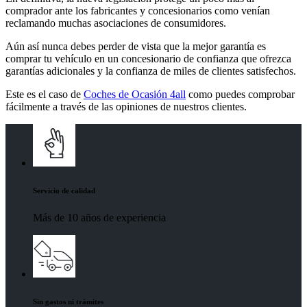
comprador ante los fabricantes y concesionarios como venían
reclamando muchas asociaciones de consumidores.
Aún así nunca debes perder de vista que la mejor garantía es
comprar tu vehículo en un concesionario de confianza que ofrezca
garantías adicionales y la confianza de miles de clientes satisfechos.
Este es el caso de
Coches de Ocasión 4all
como puedes comprobar
fácilmente a través de las opiniones de nuestros clientes.
Servicio de calidad
Más de 10 años de experiencia
Sin gastos ni trámites