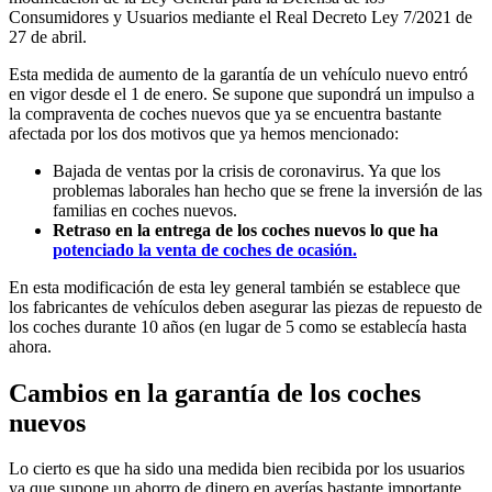
Consumidores y Usuarios mediante el Real Decreto Ley 7/2021 de
27 de abril.
Esta medida de aumento de la garantía de un vehículo nuevo entró
en vigor desde el 1 de enero. Se supone que supondrá un impulso a
la compraventa de coches nuevos que ya se encuentra bastante
afectada por los dos motivos que ya hemos mencionado:
Bajada de ventas por la crisis de coronavirus. Ya que los
problemas laborales han hecho que se frene la inversión de las
familias en coches nuevos.
Retraso en la entrega de los coches nuevos lo que ha
potenciado la venta de coches de ocasión.
En esta modificación de esta ley general también se establece que
los fabricantes de vehículos deben asegurar las piezas de repuesto de
los coches durante 10 años (en lugar de 5 como se establecía hasta
ahora.
Cambios en la garantía de los coches
nuevos
Lo cierto es que ha sido una medida bien recibida por los usuarios
ya que supone un ahorro de dinero en averías bastante importante.