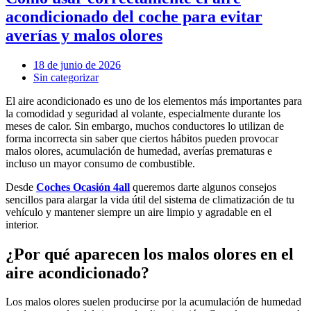
acondicionado del coche para evitar
averías y malos olores
18 de junio de 2026
Sin categorizar
El aire acondicionado es uno de los elementos más importantes para
la comodidad y seguridad al volante, especialmente durante los
meses de calor. Sin embargo, muchos conductores lo utilizan de
forma incorrecta sin saber que ciertos hábitos pueden provocar
malos olores, acumulación de humedad, averías prematuras e
incluso un mayor consumo de combustible.
Desde
Coches Ocasión 4all
queremos darte algunos consejos
sencillos para alargar la vida útil del sistema de climatización de tu
vehículo y mantener siempre un aire limpio y agradable en el
interior.
¿Por qué aparecen los malos olores en el
aire acondicionado?
Los malos olores suelen producirse por la acumulación de humedad