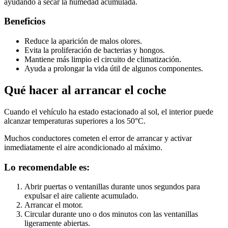
ayudando a secar la humedad acumulada.
Beneficios
Reduce la aparición de malos olores.
Evita la proliferación de bacterias y hongos.
Mantiene más limpio el circuito de climatización.
Ayuda a prolongar la vida útil de algunos componentes.
Qué hacer al arrancar el coche
Cuando el vehículo ha estado estacionado al sol, el interior puede
alcanzar temperaturas superiores a los 50°C.
Muchos conductores cometen el error de arrancar y activar
inmediatamente el aire acondicionado al máximo.
Lo recomendable es:
Abrir puertas o ventanillas durante unos segundos para
expulsar el aire caliente acumulado.
Arrancar el motor.
Circular durante uno o dos minutos con las ventanillas
ligeramente abiertas.