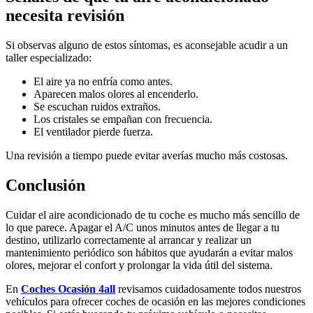
necesita revisión
Si observas alguno de estos síntomas, es aconsejable acudir a un
taller especializado:
El aire ya no enfría como antes.
Aparecen malos olores al encenderlo.
Se escuchan ruidos extraños.
Los cristales se empañan con frecuencia.
El ventilador pierde fuerza.
Una revisión a tiempo puede evitar averías mucho más costosas.
Conclusión
Cuidar el aire acondicionado de tu coche es mucho más sencillo de
lo que parece. Apagar el A/C unos minutos antes de llegar a tu
destino, utilizarlo correctamente al arrancar y realizar un
mantenimiento periódico son hábitos que ayudarán a evitar malos
olores, mejorar el confort y prolongar la vida útil del sistema.
En
Coches Ocasión 4all
revisamos cuidadosamente todos nuestros
vehículos para ofrecer coches de ocasión en las mejores condiciones