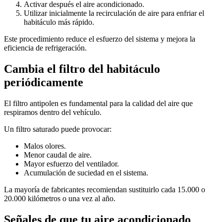
Activar después el aire acondicionado.
Utilizar inicialmente la recirculación de aire para enfriar el
habitáculo más rápido.
Este procedimiento reduce el esfuerzo del sistema y mejora la
eficiencia de refrigeración.
Cambia el filtro del habitáculo
periódicamente
El filtro antipolen es fundamental para la calidad del aire que
respiramos dentro del vehículo.
Un filtro saturado puede provocar:
Malos olores.
Menor caudal de aire.
Mayor esfuerzo del ventilador.
Acumulación de suciedad en el sistema.
La mayoría de fabricantes recomiendan sustituirlo cada 15.000 o
20.000 kilómetros o una vez al año.
Señales de que tu aire acondicionado