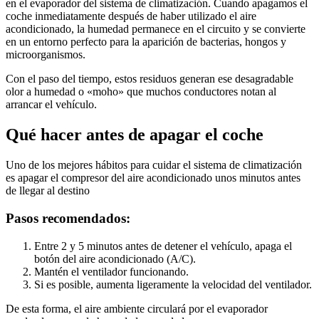
en el evaporador del sistema de climatización. Cuando apagamos el
coche inmediatamente después de haber utilizado el aire
acondicionado, la humedad permanece en el circuito y se convierte
en un entorno perfecto para la aparición de bacterias, hongos y
microorganismos.
Con el paso del tiempo, estos residuos generan ese desagradable
olor a humedad o «moho» que muchos conductores notan al
arrancar el vehículo.
Qué hacer antes de apagar el coche
Uno de los mejores hábitos para cuidar el sistema de climatización
es apagar el compresor del aire acondicionado unos minutos antes
de llegar al destino
Pasos recomendados:
Entre 2 y 5 minutos antes de detener el vehículo, apaga el
botón del aire acondicionado (A/C).
Mantén el ventilador funcionando.
Si es posible, aumenta ligeramente la velocidad del ventilador.
De esta forma, el aire ambiente circulará por el evaporador