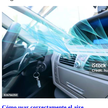
Cómo usar correctamente el aire